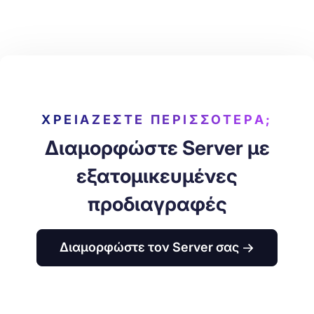
ΧΡΕΙΆΖΕΣΤΕ ΠΕΡΙΣΣΌΤΕΡΑ;
Διαμορφώστε Server με
εξατομικευμένες
προδιαγραφές
Διαμορφώστε τον Server σας