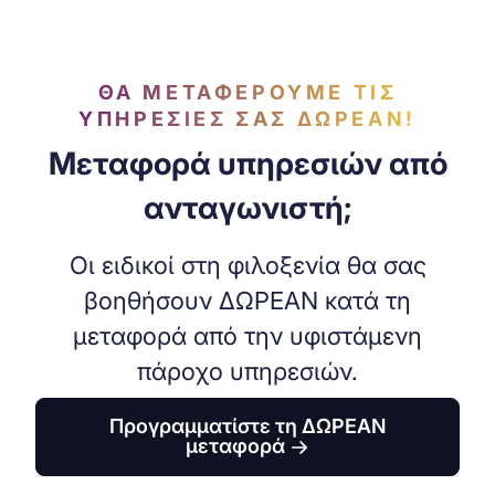
ΘΑ ΜΕΤΑΦΈΡΟΥΜΕ ΤΙΣ
ΥΠΗΡΕΣΊΕΣ ΣΑΣ ΔΩΡΕΑΝ!
Μεταφορά υπηρεσιών από
ανταγωνιστή;
Οι ειδικοί στη φιλοξενία θα σας
βοηθήσουν ΔΩΡΕΑΝ κατά τη
μεταφορά από την υφιστάμενη
πάροχο υπηρεσιών.
Προγραμματίστε τη ΔΩΡΕΑΝ
μεταφορά