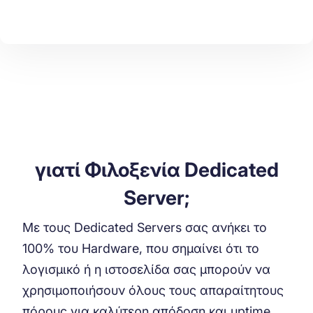
γιατί Φιλοξενία Dedicated
Server;
Με τους Dedicated Servers σας ανήκει το
100% του Hardware, που σημαίνει ότι το
λογισμικό ή η ιστοσελίδα σας μπορούν να
χρησιμοποιήσουν όλους τους απαραίτητους
πόρους για καλύτερη απόδοση και uptime.