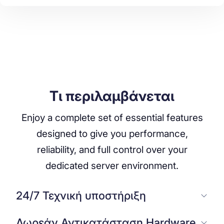
Τι περιλαμβάνεται
Enjoy a complete set of essential features
designed to give you performance,
reliability, and full control over your
dedicated server environment.
24/7 Τεχνική υποστήριξη
Δωρεάν Αντικατάσταση Hardware