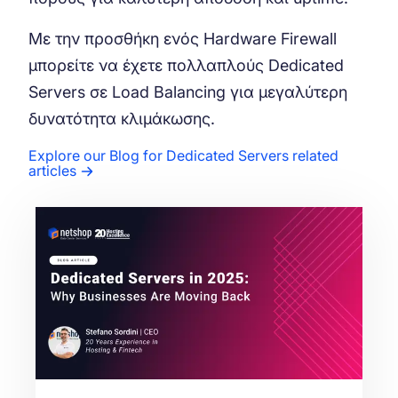
Με την προσθήκη ενός Hardware Firewall
μπορείτε να έχετε πολλαπλούς Dedicated
Servers σε Load Balancing για μεγαλύτερη
δυνατότητα κλιμάκωσης.
Explore our Blog for Dedicated Servers related
articles