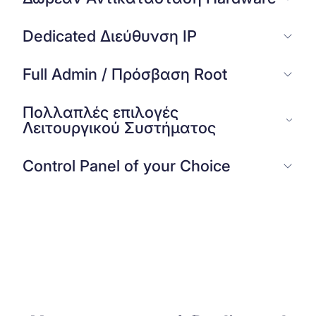
Dedicated Διεύθυνση IP
Full Admin / Πρόσβαση Root
Πολλαπλές επιλογές
Λειτουργικού Συστήματος
Control Panel of your Choice