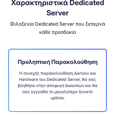
Χαρακτηριστικά Dedicated
Server
Φιλοξενία Dedicated Server που ξεπερνά
κάθε προσδοκία
Προληπτική Παρακολούθηση
Η συνεχής παρακολούθηση Δικτύου και
Hardware του Dedicated Server, θα σας
βοηθήσει στην αποφυγή διακοπών και θα
σας εγγυηθεί το μεγαλύτερο δυνατό
uptime.