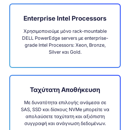
Enterprise Intel Processors
Χρησιμοποιούμε μόνο rack-mountable
DELL PowerEdge servers με enterprise-
grade Intel Processors: Xeon, Bronze,
Silver και Gold.
Ταχύτατη Αποθήκευση
Με δυνατότητα επιλογής ανάμεσα σε
SAS, SSD και δίσκους NVMe μπορείτε να
απολαύσετε ταχύτατη και αξιόπιστη
συγγραφή και ανάγνωση δεδομένων.