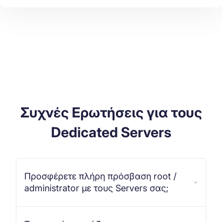
Συχνές Ερωτήσεις για τους
Dedicated Servers
Προσφέρετε πλήρη πρόσβαση root /
administrator με τους Servers σας;