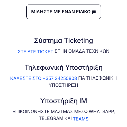
ΜΙΛΗΣΤΕ ΜΕ ΕΝΑΝ ΕΙΔΙΚΟ
Σύστημα Ticketing
ΣΤΗΝ ΟΜΑΔΑ ΤΕΧΝΙΚΩΝ
ΣΤΕΙΛΤΕ TICKET
Τηλεφωνική Υποστήριξη
ΓΙΑ ΤΗΛΕΦΩΝΙΚΗ
ΚΑΛΕΣΤΕ ΣΤΟ +357 24250808
ΥΠΟΣΤΗΡΙΞΗ
Υποστήριξη IM
ΕΠΙΚΟΙΝΩΝΗΣΤΕ ΜΑΖΙ ΜΑΣ ΜΕΣΩ WHATSAPP,
TELEGRAM ΚΑΙ
TEAMS