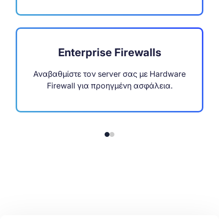
Enterprise Firewalls
Αναβαθμίστε τον server σας με Hardware
Firewall για προηγμένη ασφάλεια.