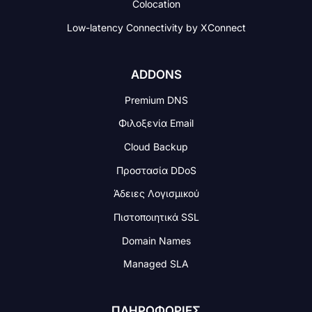
Colocation
Low-latency Connectivity
by XConnect
ADDONS
Premium DNS
Φιλοξενία Email
Cloud Backup
Προστασία DDoS
Άδειες Λογισμικού
Πιστοποιητικά SSL
Domain Names
Managed SLA
ΠΛΗΡΟΦΟΡΙΕΣ