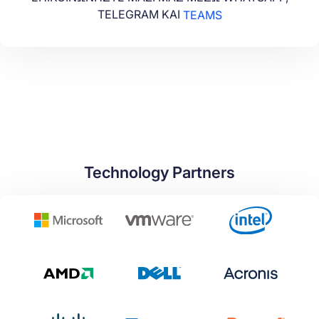
TELEGRAM ΚΑΙ
TEAMS
Technology Partners