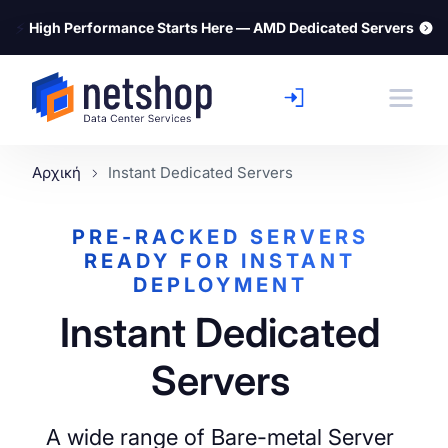
⚡
High Performance Starts Here — AMD Dedicated Servers
Αρχική
Instant Dedicated Servers
PRE-RACKED SERVERS
READY FOR INSTANT
DEPLOYMENT
Instant Dedicated
Servers
A wide range of Bare-metal Server