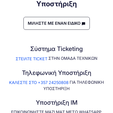
Υποστήριξη
ΜΙΛΗΣΤΕ ΜΕ ΕΝΑΝ ΕΙΔΙΚΟ
Σύστημα Ticketing
ΣΤΗΝ ΟΜΑΔΑ ΤΕΧΝΙΚΩΝ
ΣΤΕΙΛΤΕ TICKET
Τηλεφωνική Υποστήριξη
ΓΙΑ ΤΗΛΕΦΩΝΙΚΗ
ΚΑΛΕΣΤΕ ΣΤΟ +357 24250808
ΥΠΟΣΤΗΡΙΞΗ
Υποστήριξη IM
ΕΠΙΚΟΙΝΩΝΗΣΤΕ ΜΑΖΙ ΜΑΣ ΜΕΣΩ WHATSAPP,