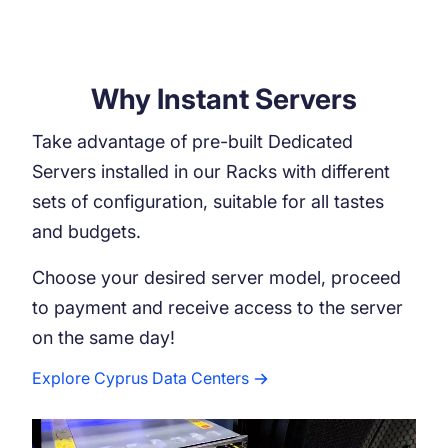
Why Instant Servers
Take advantage of pre-built Dedicated
Servers installed in our Racks with different
sets of configuration, suitable for all tastes
and budgets.
Choose your desired server model, proceed
to payment and receive access to the server
on the same day!
Explore Cyprus Data Centers