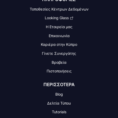
Τοποθεσίες Κέντρων Δεδομένων
Looking Glass
Η Εταιρεία μας
Επικοινωνία
Καριέρα στην Κύπρο
Γίνετε Συνεργάτης
Βραβεία
Πιστοποιήσεις
ΠΕΡΙΣΣΟΤΕΡΑ
Blog
Δελτία Τύπου
Tutorials