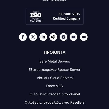
ΠΡΟΪΟΝΤΑ
Bare Metal Servers
Εξατομικευμένες λύσεις Server
Virtual / Cloud Servers
Forex VPS
Φιλοξενία Ιστοσελίδων cPanel
Φιλοξενία Ιστοσελίδων για Resellers