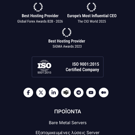
ΠΡΟΪΟΝΤΑ
Bare Metal Servers
Εξατομικευμένες λύσεις Server