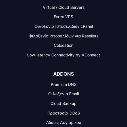
Virtual / Cloud Servers
Forex VPS
Φιλοξενία Ιστοσελίδων cPanel
Φιλοξενία Ιστοσελίδων για Resellers
Colocation
Low-latency Connectivity
by XConnect
ADDONS
Premium DNS
Φιλοξενία Email
Cloud Backup
Προστασία DDoS
Άδειες Λογισμικού