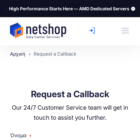
⚡
High Performance Starts Here — AMD Dedicated Servers
Αρχική
Request a Callback
Request a Callback
Our 24/7 Customer Service team will get in
touch to assist you further.
Όνομα
*