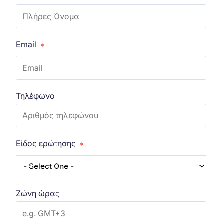
Email
*
Τηλέφωνο
Είδος ερώτησης
*
Ζώνη ώρας