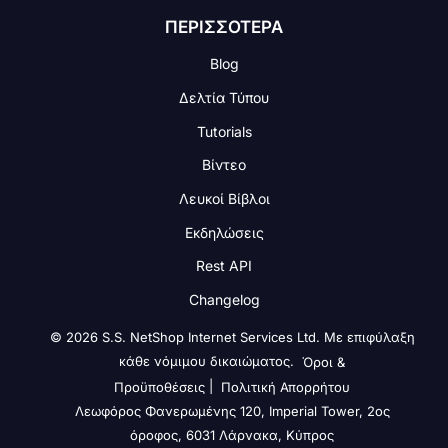
ΠΕΡΙΣΣΟΤΕΡΑ
Blog
Δελτία Τύπου
Tutorials
Βίντεο
Λευκοί Βίβλοι
Εκδηλώσεις
Rest API
Changelog
© 2026 S.S. NetShop Internet Services Ltd. Με επιφύλαξη
κάθε νόμιμου δικαιώματος.
Όροι &
|
Προϋποθέσεις
Πολιτική Απορρήτου
Λεωφόρος Φανερωμένης 120, Imperial Tower, 2ος
όροφος, 6031 Λάρνακα, Κύπρος