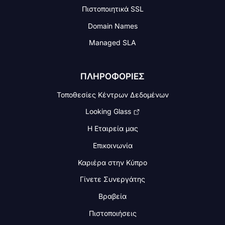
Πιστοποιητικά SSL
Domain Names
Managed SLA
ΠΛΗΡΟΦΟΡΙΕΣ
Τοποθεσίες Κέντρων Δεδομένων
Looking Glass
Η Εταιρεία μας
Επικοινωνία
Καριέρα στην Κύπρο
Γίνετε Συνεργάτης
Βραβεία
Πιστοποιήσεις