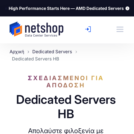
⚡
High Performance Starts Here — AMD Dedicated Servers
Αρχική
Dedicated Servers
Dedicated Servers ΗΒ
ΣΧΕΔΙΑΣΜΕΝΟΙ ΓΙΑ
ΑΠΟΔΟΣΗ
Dedicated Servers
ΗΒ
Απολαύστε φιλοξενία με