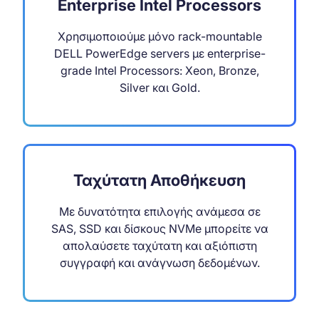
Enterprise Intel Processors
Χρησιμοποιούμε μόνο rack-mountable
DELL PowerEdge servers με enterprise-
grade Intel Processors: Xeon, Bronze,
Silver και Gold.
Ταχύτατη Αποθήκευση
Με δυνατότητα επιλογής ανάμεσα σε
SAS, SSD και δίσκους NVMe μπορείτε να
απολαύσετε ταχύτατη και αξιόπιστη
συγγραφή και ανάγνωση δεδομένων.