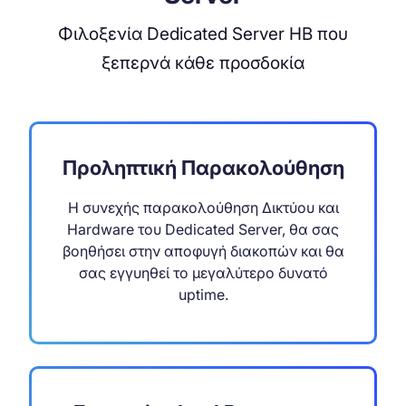
Φιλοξενία Dedicated Server ΗΒ που
ξεπερνά κάθε προσδοκία
Προληπτική Παρακολούθηση
Η συνεχής παρακολούθηση Δικτύου και
Hardware του Dedicated Server, θα σας
βοηθήσει στην αποφυγή διακοπών και θα
σας εγγυηθεί το μεγαλύτερο δυνατό
uptime.