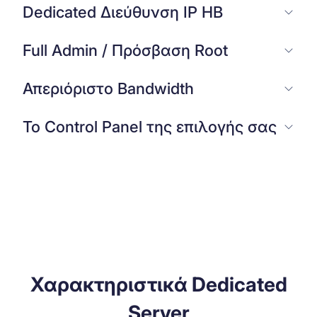
Dedicated Διεύθυνση IP ΗΒ
Full Admin / Πρόσβαση Root
Απεριόριστο Bandwidth
Το Control Panel της επιλογής σας
Χαρακτηριστικά Dedicated
Server