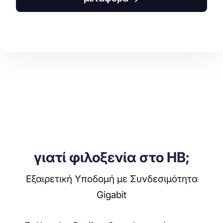
γιατί φιλοξενία στo ΗΒ;
Εξαιρετική Υποδομή με Συνδεσιμότητα
Gigabit