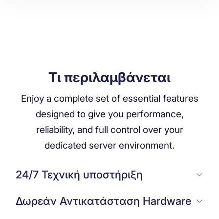
Τι περιλαμβάνεται
Enjoy a complete set of essential features
designed to give you performance,
reliability, and full control over your
dedicated server environment.
24/7 Τεχνική υποστήριξη
Δωρεάν Αντικατάσταση Hardware