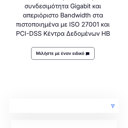
συνδεσιμότητα Gigabit και
απεριόριστο Bandwidth στα
πιστοποιημένα με ISO 27001 και
PCI-DSS Κέντρα Δεδομένων ΗΒ
Μιλήστε με έναν ειδικό