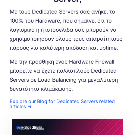
Με τους Dedicated Servers σας ανήκει το
100% του Hardware, που σημαίνει ότι το
λογισμικό ή η ιστοσελίδα σας μπορούν να
χρησιμοποιήσουν όλους τους απαραίτητους
πόρους για καλύτερη απόδοση και uptime.
Με την προσθήκη ενός Hardware Firewall
μπορείτε να έχετε πολλαπλούς Dedicated
Servers σε Load Balancing για μεγαλύτερη
δυνατότητα κλιμάκωσης.
Explore our Blog for Dedicated Servers related
articles