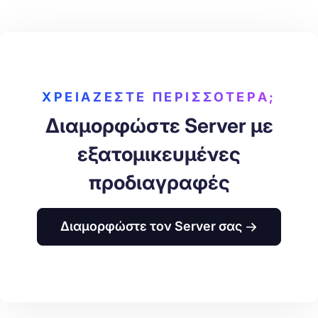
ΧΡΕΙΆΖΕΣΤΕ ΠΕΡΙΣΣΌΤΕΡΑ;
Διαμορφώστε Server με
εξατομικευμένες
προδιαγραφές
Διαμορφώστε τον Server σας