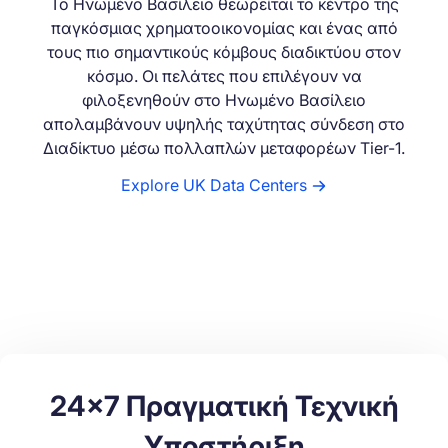
Το Ηνωμένο Βασίλειο θεωρείται το κέντρο της
παγκόσμιας χρηματοοικονομίας και ένας από
τους πιο σημαντικούς κόμβους διαδικτύου στον
κόσμο. Οι πελάτες που επιλέγουν να
φιλοξενηθούν στο Ηνωμένο Βασίλειο
απολαμβάνουν υψηλής ταχύτητας σύνδεση στο
Διαδίκτυο μέσω πολλαπλών μεταφορέων Tier-1.
Explore UK Data Centers
24x7 Πραγματική Τεχνική
Υποστήριξη