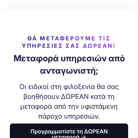
ΘΑ ΜΕΤΑΦΈΡΟΥΜΕ ΤΙΣ
ΥΠΗΡΕΣΊΕΣ ΣΑΣ ΔΩΡΕΑΝ!
Μεταφορά υπηρεσιών από
ανταγωνιστή;
Οι ειδικοί στη φιλοξενία θα σας
βοηθήσουν ΔΩΡΕΑΝ κατά τη
μεταφορά από την υφιστάμενη
πάροχο υπηρεσιών.
Προγραμματίστε τη ΔΩΡΕΑΝ
μεταφορά