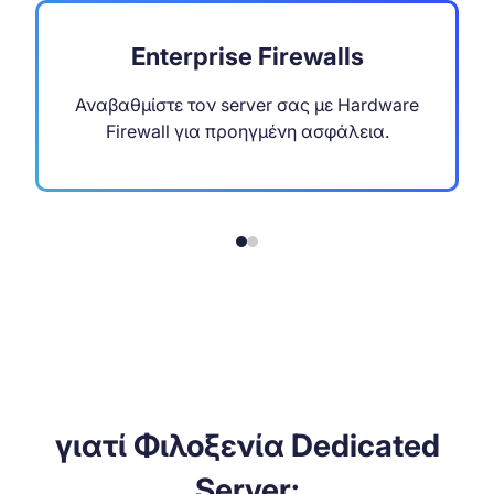
Enterprise Firewalls
Αναβαθμίστε τον server σας με Hardware
Firewall για προηγμένη ασφάλεια.
γιατί Φιλοξενία Dedicated
Server;